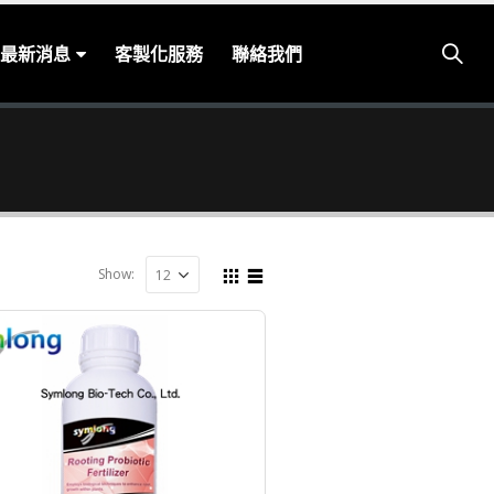
最新消息
客製化服務
聯絡我們
Show: