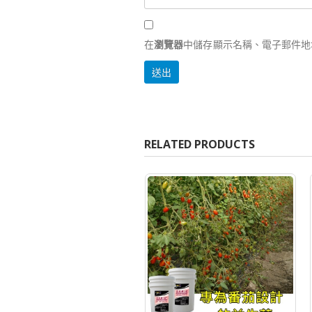
在
瀏覽器
中儲存顯示名稱、電子郵件地
RELATED PRODUCTS