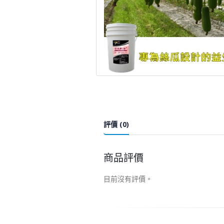
評價 (0)
商品評價
目前沒有評價。