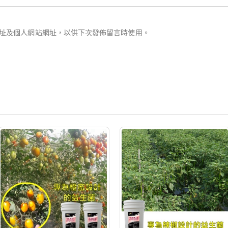
址及個人網站網址，以供下次發佈留言時使用。