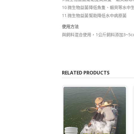
10.微生物益菌降低魚隻、蝦貝等水中
11.微生物益菌幫助降低水中病原菌
使用方法
與飼料混合使用，1公斤飼料添加3~5
RELATED PRODUCTS