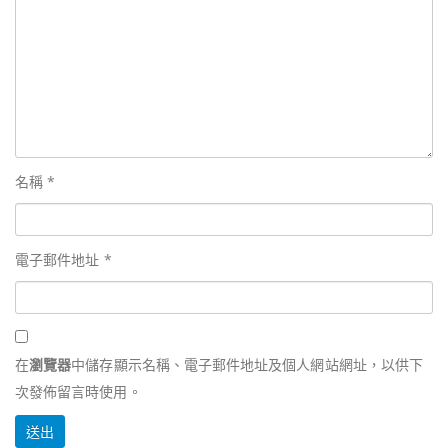
名稱
*
電子郵件地址
*
在
瀏覽器
中儲存顯示名稱、電子郵件地址及個人網站網址，以供下
次發佈留言時使用。