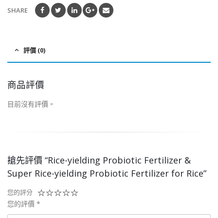
5
SHARE
評價 (0)
商品評價
目前沒有評價。
搶先評價 “Rice-yielding Probiotic Fertilizer &
Super Rice-yielding Probiotic Fertilizer for Rice”
您的評分
您的評價
*