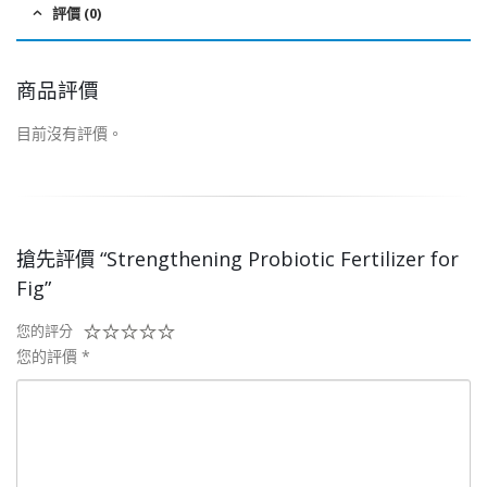
評價 (0)
商品評價
目前沒有評價。
搶先評價 “Strengthening Probiotic Fertilizer for
Fig”
您的評分
您的評價
*