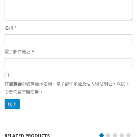
名稱
*
電子郵件地址
*
在
瀏覽器
中儲存顯示名稱、電子郵件地址及個人網站網址，以供下
次發佈留言時使用。
RELATED PRODUCTS