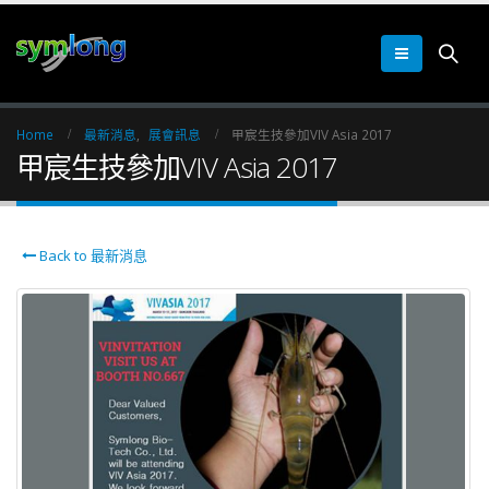
Home
最新消息
,
展會訊息
甲宸生技參加VIV Asia 2017
甲宸生技參加VIV Asia 2017
Back to 最新消息