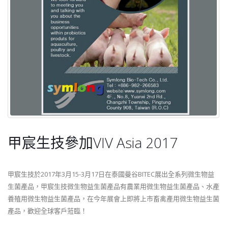
甲宸生技參加VIV Asia 2017
甲宸生技於2017年3月15-3月17日在泰國曼谷BITEC展出全系列微生物益
生菌產品，甲宸生技微生物益生菌產品有農業用微生物益生菌產品、水產
養殖用微生物益生菌產品，在今年展會上即將上市畜禽產用微生物益生菌
產品，歡迎全球客戶蒞臨！