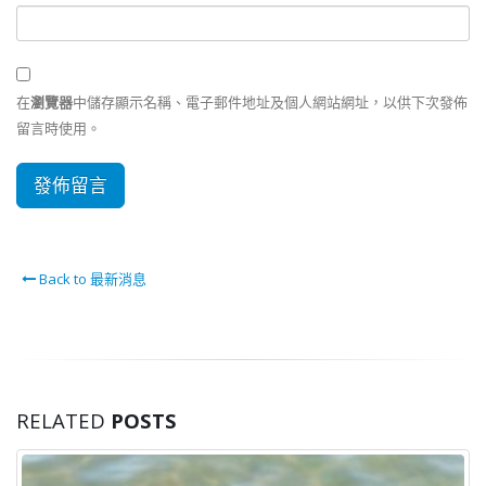
在
瀏覽器
中儲存顯示名稱、電子郵件地址及個人網站網址，以供下次發佈
留言時使用。
Back to 最新消息
RELATED
POSTS