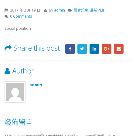
2017 年 2 月 19 日
By
admin
展會訊息
,
最新消息
0 Comments
social position
Share this post
Author
admin
發佈留言