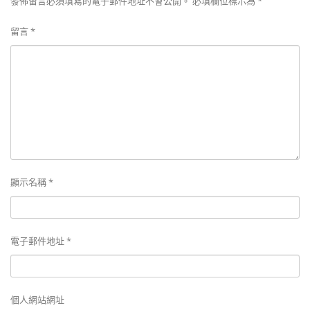
發佈留言必須填寫的電子郵件地址不會公開。
必填欄位標示為
*
留言
*
顯示名稱
*
電子郵件地址
*
個人網站網址