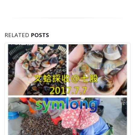
RELATED
POSTS