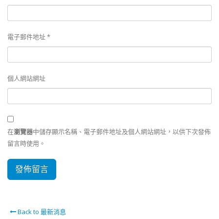
電子郵件地址
*
個人網站網址
在
瀏覽器
中儲存顯示名稱、電子郵件地址及個人網站網址，以供下次發佈
留言時使用。
Back to 最新消息