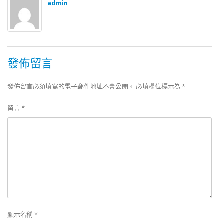
admin
發佈留言
發佈留言必須填寫的電子郵件地址不會公開。
必填欄位標示為
*
留言
*
顯示名稱
*