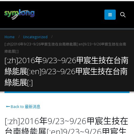
Home
Uncategorized
[:zh]2016年9/23~9/26甲宸生技在台南綠能展[:en]9/23~9/26甲宸生技在台南
綠能展[:]
[:zh]2016年9/23~9/26甲宸生技在台南
綠能展[:en]9/23~9/26甲宸生技在台南
綠能展[:]
Back to 最新消息
[:zh]2016年9/23~9/26甲宸生技在
台南綠能展[:en]9/23~9/26甲宸生