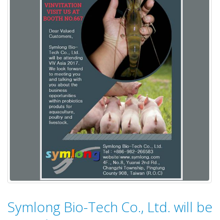
Symlong Bio-Tech Co., Ltd. will be