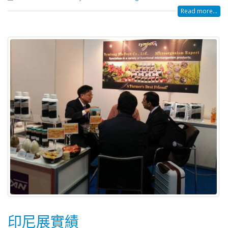
Read more...
印尼展實績